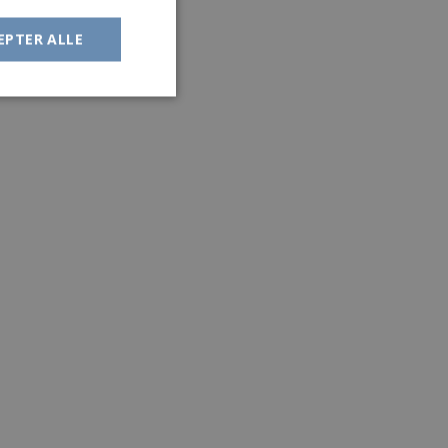
EPTER ALLE