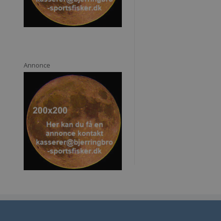
Annonce