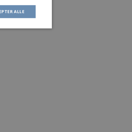
EPTER ALLE