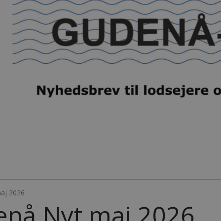
maj 2026
nå Nyt maj 2026