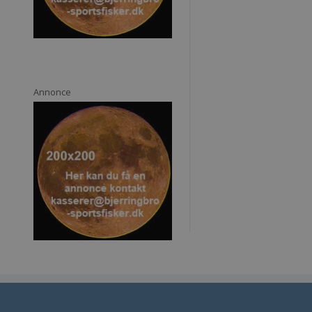
Annonce